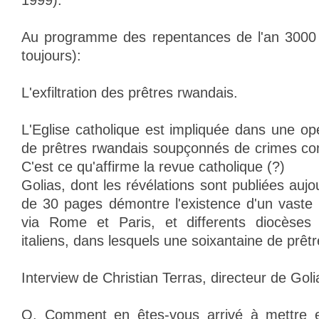
1999).
Au programme des repentances de l'an 3000 (
toujours):
L'exfiltration des prêtres rwandais.
L'Eglise catholique est impliquée dans une op
de prêtres rwandais soupçonnés de crimes com
C'est ce qu'affirme la revue catholique (?)
Golias, dont les révélations sont publiées auj
de 30 pages démontre l'existence d'un vaste 
via Rome et Paris, et differents diocèses 
italiens, dans lesquels une soixantaine de prêtre
Interview de Christian Terras, directeur de Goli
Q. Comment en êtes-vous arrivé à mettre e