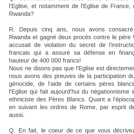
l'Eglise, et notamment de l'Eglise de France,
Rwanda?
R. Depuis cinq ans, nous avons consacr
Rwanda et gagné deux procès contre le père 
accusait de violation du secret de l'instructi
francais qui a assuré sa défense en finan
hauteur de 400 000 francs!
Nous ne disons pas que l'Eglise est directeme
nous avons des preuves de la participation d
génocide, de l'aide de certains pères blancs
l'Eglise qui fait aujourd'hui du négationnisme i
ethniciste des Pères Blancs. Quant a l'épiscopa
en suivant les ordres de Rome, par esprit d
aussi.
Q. En fait, le coeur de ce que vous décri