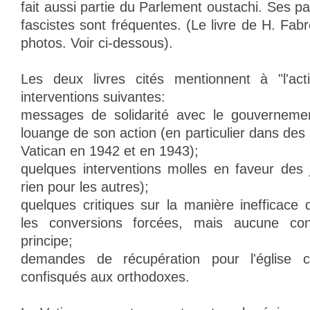
fait aussi partie du Parlement oustachi. Ses 
fascistes sont fréquentes. (Le livre de H. Fabr
photos. Voir ci-dessous).
Les deux livres cités mentionnent à "l'act
interventions suivantes:
messages de solidarité avec le gouverneme
louange de son action (en particulier dans des
Vatican en 1942 et en 1943);
quelques interventions molles en faveur des j
rien pour les autres);
quelques critiques sur la manière inefficace 
les conversions forcées, mais aucune co
principe;
demandes de récupération pour l'église c
confisqués aux orthodoxes.