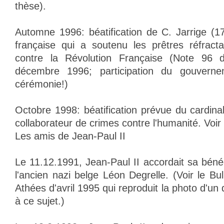
thèse).
Automne 1996: béatification de C. Jarrige (17
française qui a soutenu les prêtres réfracta
contre la Révolution Française (Note 96 d
décembre 1996; participation du gouverne
cérémonie!)
Octobre 1998: béatification prévue du cardina
collaborateur de crimes contre l'humanité. Voir
Les amis de Jean-Paul II
Le 11.12.1991, Jean-Paul II accordait sa béné
l'ancien nazi belge Léon Degrelle. (Voir le Bul
Athées d'avril 1995 qui reproduit la photo d'u
à ce sujet.)