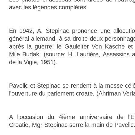
avec les légendes complètes.
En 1942, A. Stepinac prononce une allocuti
général allemand, à sa droite deux personnag
après la guerre: le Gauleiter Von Kasche et 
Mile Budak. (source: H. Laurière, Assassins
de la Vigie, 1951).
Pavelic et Stepinac se rendent à la messe cél
l'ouverture du parlement croate. (Ahriman Verl
A l'occasion du 4ième anniversaire de l'E
Croatie, Mgr Stepinac serre la main de Pavelic