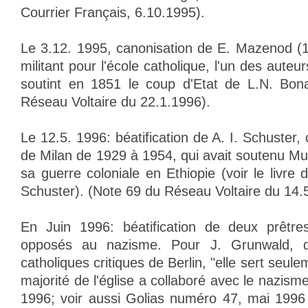
Courrier Français, 6.10.1995).
Le 3.12. 1995, canonisation de E. Mazenod (1
militant pour l'école catholique, l'un des auteurs
soutint en 1851 le coup d'Etat de L.N. Bon
Réseau Voltaire du 22.1.1996).
Le 12.5. 1996: béatification de A. I. Schuster,
de Milan de 1929 à 1954, qui avait soutenu Mu
sa guerre coloniale en Ethiopie (voir le livre 
Schuster). (Note 69 du Réseau Voltaire du 14.
En Juin 1996: béatification de deux prêtre
opposés au nazisme. Pour J. Grunwald, de
catholiques critiques de Berlin, "elle sert seul
majorité de l'église a collaboré avec le nazism
1996; voir aussi Golias numéro 47, mai 1996