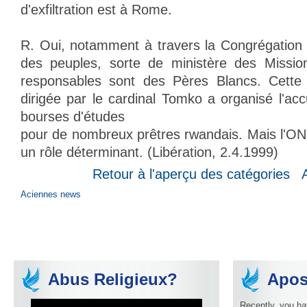
d'exfiltration est à Rome.
R. Oui, notamment à travers la Congrégation p
des peuples, sorte de ministère des Missi
responsables sont des Pères Blancs. Cette s
dirigée par le cardinal Tomko a organisé l'accu
bourses d'études
pour de nombreux prêtres rwandais. Mais l'ON
un rôle déterminant. (Libération, 2.4.1999)
Retour à l'aperçu des catégories
Aciennes news
Abus Religieux?
Apos
Recently, you ha